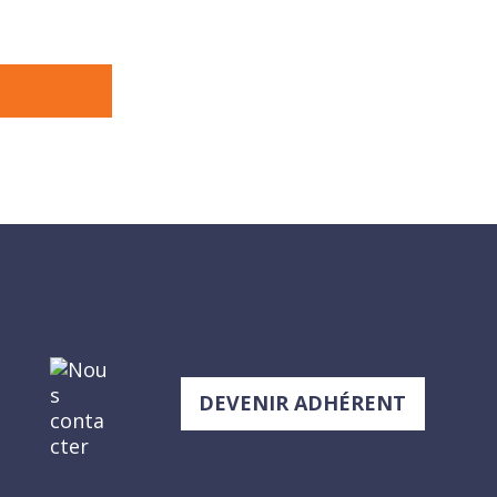
DEVENIR ADHÉRENT