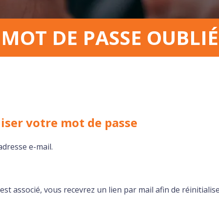
MOT DE PASSE OUBLIÉ
liser votre mot de passe
adresse e-mail.
est associé, vous recevrez un lien par mail afin de réinitiali