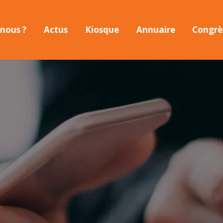
nous ?
Actus
Kiosque
Annuaire
Congrè