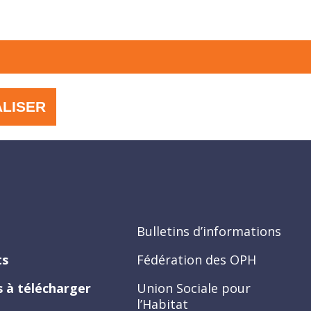
ALISER
Bulletins d’informations
ts
Fédération des OPH
 à télécharger
Union Sociale pour
l’Habitat