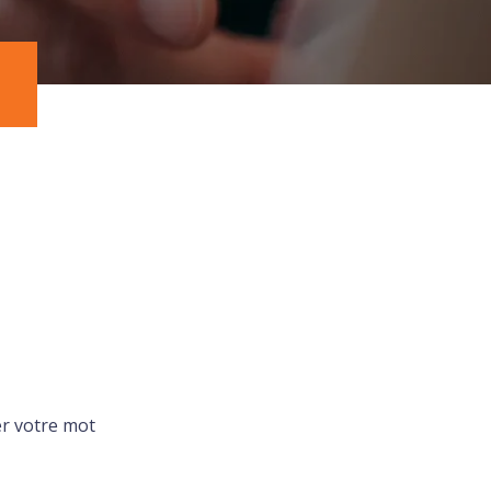
ser votre mot