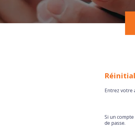
Réinitia
Entrez votre 
Si un compte 
de passe.